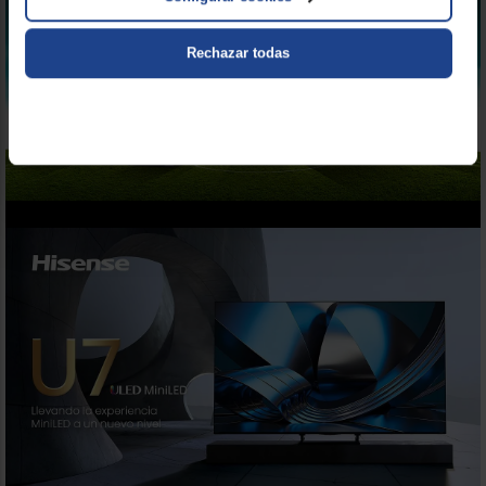
Rechazar todas