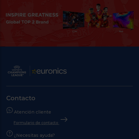
Contacto
Atención cliente
Formulario de contacto
¿Necesitas ayuda?