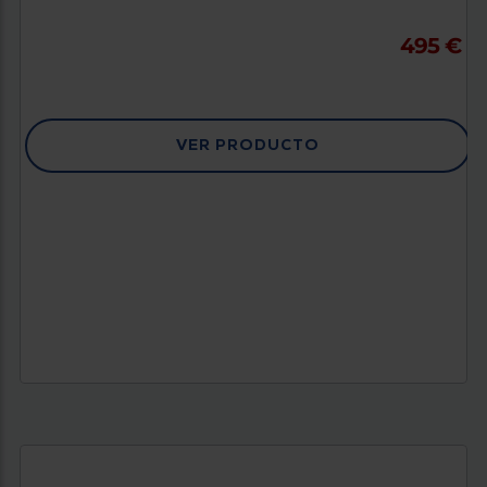
495 €
VER PRODUCTO