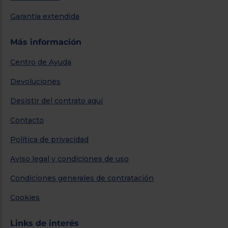
Garantía extendida
Más información
Centro de Ayuda
Devoluciones
Desistir del contrato aquí
Contacto
Política de privacidad
Aviso legal y condiciones de uso
Condiciones generales de contratación
Cookies
Links de interés