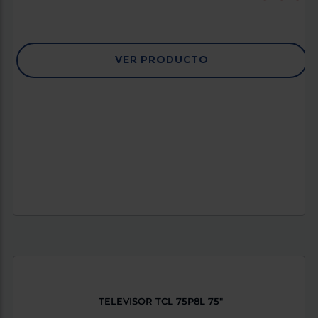
VER PRODUCTO
TELEVISOR TCL 75P8L 75"