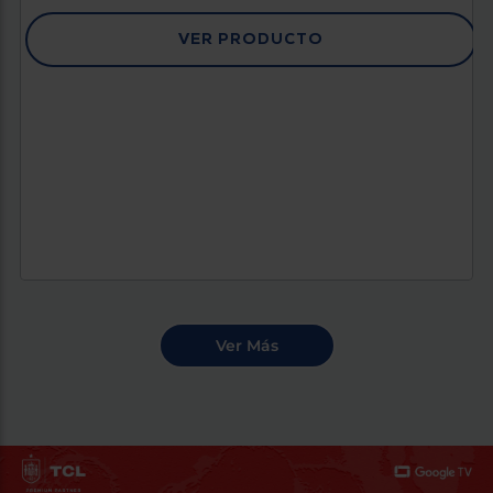
VER PRODUCTO