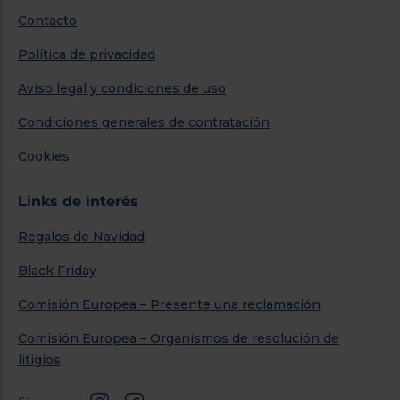
Contacto
Política de privacidad
Aviso legal y condiciones de uso
Condiciones generales de contratación
Cookies
Links de interés
Regalos de Navidad
Black Friday
Comisión Europea – Presente una reclamación
Comisión Europea – Organismos de resolución de
litigios