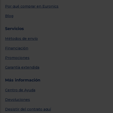
Por qué comprar en Euronics
Blog
Servicios
Métodos de envío
Financiación
Promociones
Garantía extendida
Más información
Centro de Ayuda
Devoluciones
Desistir del contrato aquí