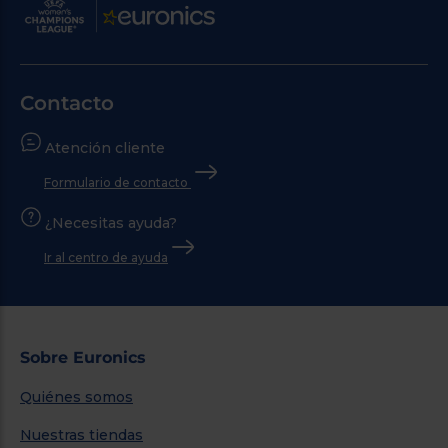
Contacto
Atención cliente
Formulario de contacto
¿Necesitas ayuda?
Ir al centro de ayuda
Sobre Euronics
Quiénes somos
Nuestras tiendas