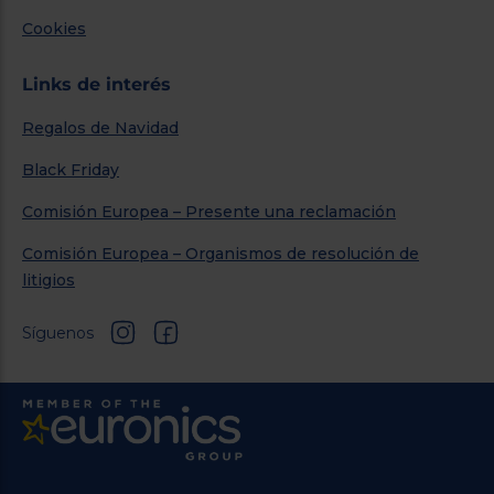
Cookies
Links de interés
Regalos de Navidad
Black Friday
Comisión Europea – Presente una reclamación
Comisión Europea – Organismos de resolución de
litigios
Síguenos