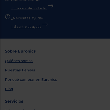
Formulario de contacto
¿Necesitas ayuda?
Ir al centro de ayuda
Sobre Euronics
Quiénes somos
Nuestras tiendas
Por qué comprar en Euronics
Blog
Servicios