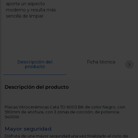
aporta un aspecto
moderno y resulta más
sencilla de limpiar.
Descripción del
Ficha técnica
producto
Descripción del producto
Placas Vitrocerámicas Cata TD 6003 BK de color Negro, con
590mm de anchura, con 3 zonas de cocción, de potencia
5400W.
Mayor seguridad
Disfruta de una mayor seguridad una vez finalizado el ciclo de