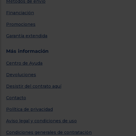
Métodos de envío
Financiación
Promociones
Garantía extendida
Más información
Centro de Ayuda
Devoluciones
Desistir del contrato aquí
Contacto
Política de privacidad
Aviso legal y condiciones de uso
Condiciones generales de contratación