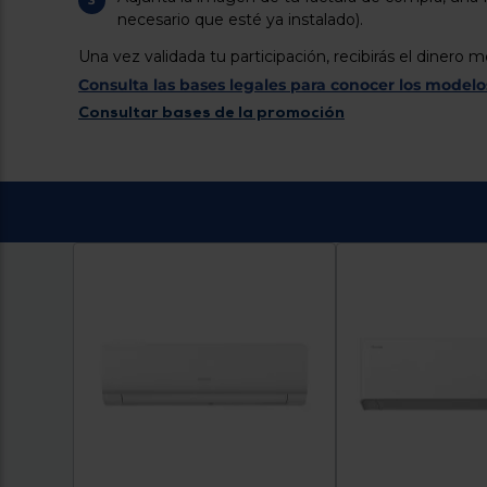
necesario que esté ya instalado).
Una vez validada tu participación, recibirás el dinero 
Consulta las bases legales para conocer los modelos
Consultar bases de la promoción