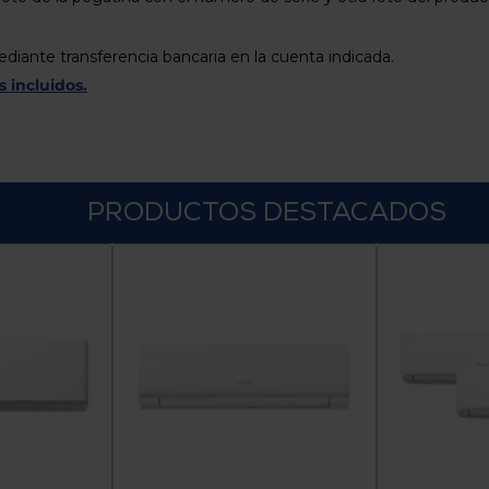
mediante transferencia bancaria en la cuenta indicada.
 incluidos.
PRODUCTOS DESTACADOS