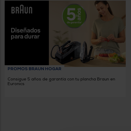
PROMOS BRAUN HOGAR
Consigue 5 años de garantía con tu plancha Braun en
Euronics