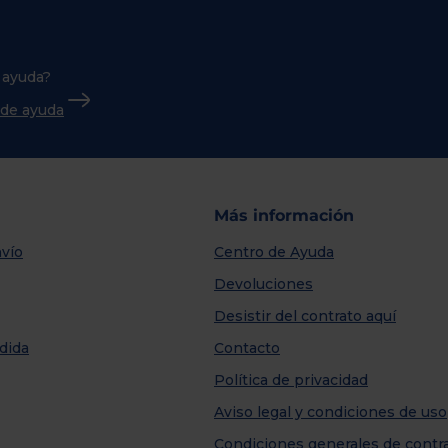
 ayuda?
o de ayuda
Más información
vío
Centro de Ayuda
Devoluciones
Desistir del contrato aquí
dida
Contacto
Política de privacidad
Aviso legal y condiciones de uso
Condiciones generales de contr