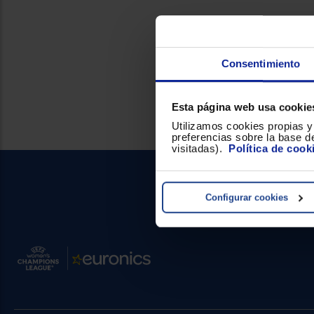
Consentimiento
Esta página web usa cookie
Utilizamos cookies propias y 
preferencias sobre la base de
visitadas).
Política de cook
Configurar cookies