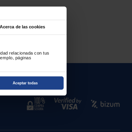
Acerca de las cookies
cidad relacionada con tus
ejemplo, páginas
es
Aceptar todas