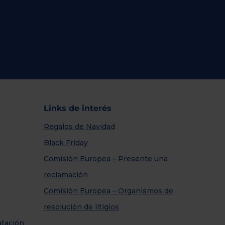
Links de interés
Regalos de Navidad
Black Friday
Comisión Europea – Presente una
reclamación
Comisión Europea – Organismos de
resolución de litigios
atación