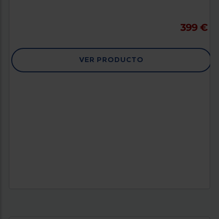
399 €
VER PRODUCTO