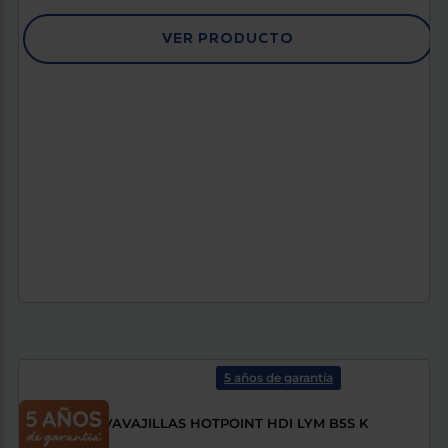
VER PRODUCTO
5 años de garantía
LAVAVAJILLAS HOTPOINT HDI LYM B5S K