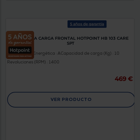
5 años de garantía
LAVADORA CARGA FRONTAL HOTPOINT HB 103 CARE
SPT
Clasificación Energética : A
Capacidad de carga (Kg) : 10
Revoluciones (RPM) : 1400
469 €
VER PRODUCTO