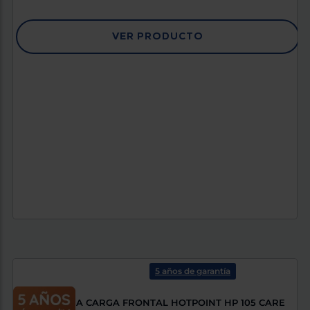
VER PRODUCTO
5 años de garantía
LAVADORA CARGA FRONTAL HOTPOINT HP 105 CARE