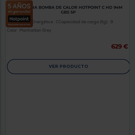
SECADORA BOMBA DE CALOR HOTPOINT C HD 94M
GBS SP
Clasificación Energética : C
Capacidad de carga (Kg) : 9
Color : Manhattan Grey
629 €
VER PRODUCTO