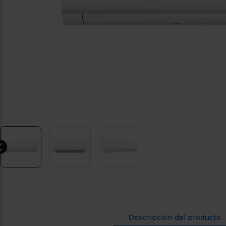
Descripción del producto