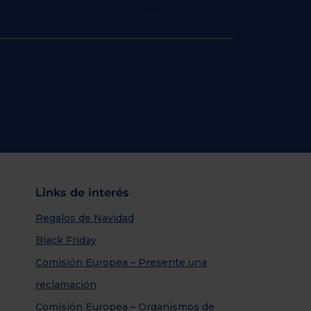
Links de interés
Regalos de Navidad
Black Friday
Comisión Europea – Presente una
reclamación
Comisión Europea – Organismos de