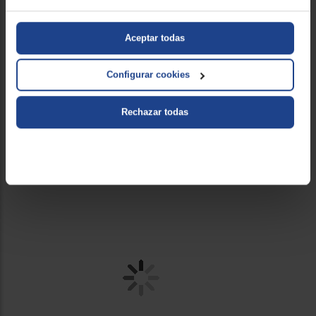
Aceptar todas
Configurar cookies
Rechazar todas