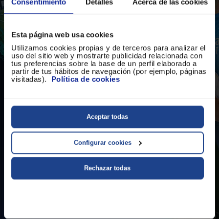
Consentimiento
Detalles
Acerca de las cookies
Esta página web usa cookies
Utilizamos cookies propias y de terceros para analizar el
uso del sitio web y mostrarte publicidad relacionada con
tus preferencias sobre la base de un perfil elaborado a
partir de tus hábitos de navegación (por ejemplo, páginas
visitadas).
Política de cookies
Aceptar todas
Configurar cookies
Rechazar todas