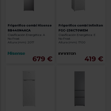
Frigorífico combi Hisense
Frigorífico combi Infiniton
RB440N4ACA
FGC-236C70WEM
Clasificación Energética: A
Clasificación Energética: E
No Frost
No Frost
Altura (mm): 2017
Altura (mm): 1700
679 €
419 €