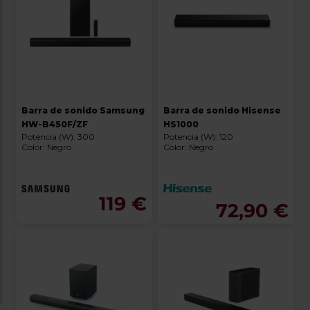
Barra de sonido Samsung
Barra de sonido Hisense
HW-B450F/ZF
HS1000
Potencia (W): 300
Potencia (W): 120
Color: Negro
Color: Negro
119 €
72,90 €