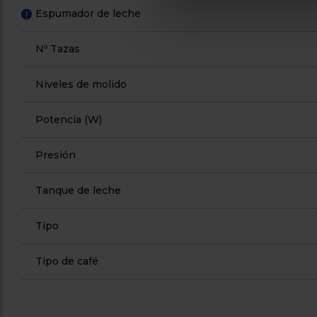
Espumador de leche
!
Nº Tazas
Niveles de molido
Potencia (W)
Presión
Tanque de leche
Tipo
Tipo de café