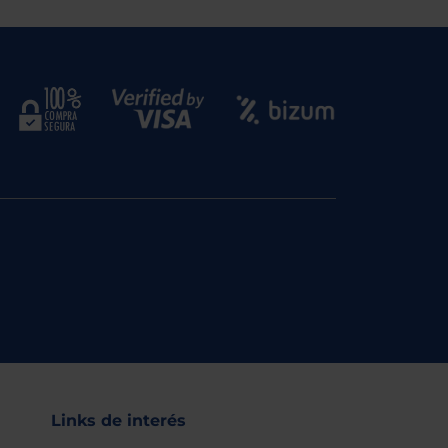
Links de interés