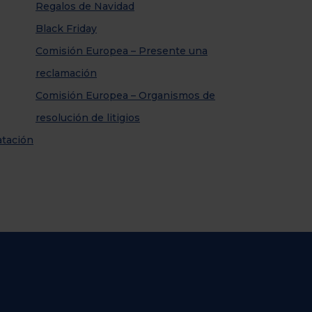
Regalos de Navidad
Black Friday
Comisión Europea – Presente una
reclamación
Comisión Europea – Organismos de
resolución de litigios
atación