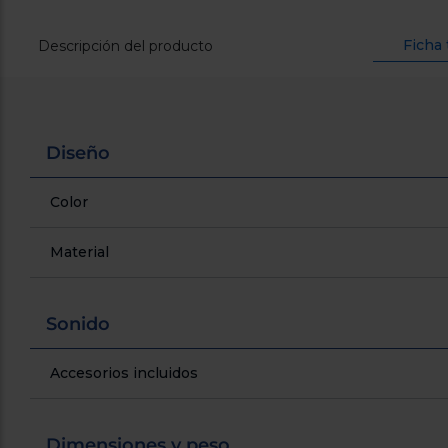
Ficha 
Descripción del producto
Diseño
Color
Material
Sonido
Accesorios incluidos
Dimensiones y peso