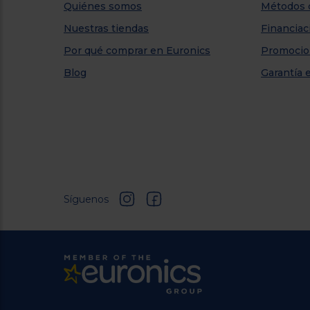
Quiénes somos
Métodos 
Nuestras tiendas
Financiac
Por qué comprar en Euronics
Promocio
Blog
Garantía 
Síguenos