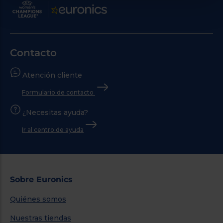
Contacto
Atención cliente
Formulario de contacto
¿Necesitas ayuda?
Ir al centro de ayuda
Sobre Euronics
Quiénes somos
Nuestras tiendas