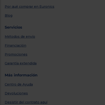
Por qué comprar en Euronics
Blog
Servicios
Métodos de envío
Financiación
Promociones
Garantía extendida
Más información
Centro de Ayuda
Devoluciones
Desistir del contrato aquí