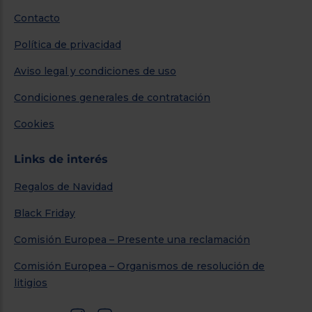
Contacto
Política de privacidad
Aviso legal y condiciones de uso
Condiciones generales de contratación
Cookies
Links de interés
Regalos de Navidad
Black Friday
Comisión Europea – Presente una reclamación
Comisión Europea – Organismos de resolución de
litigios