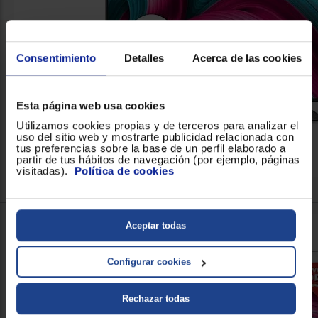
Consentimiento
Detalles
Acerca de las cookies
Esta página web usa cookies
Utilizamos cookies propias y de terceros para analizar el
uso del sitio web y mostrarte publicidad relacionada con
tus preferencias sobre la base de un perfil elaborado a
partir de tus hábitos de navegación (por ejemplo, páginas
visitadas).
Política de cookies
Aceptar todas
Configurar cookies
Rechazar todas