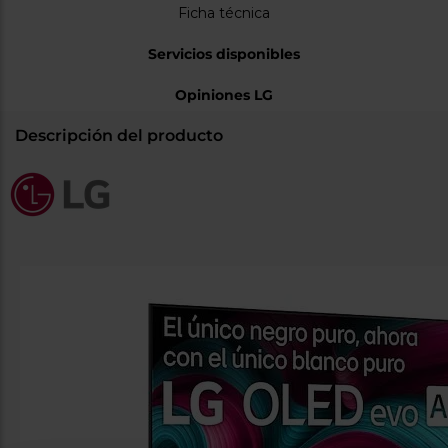
Ficha técnica
Servicios disponibles
Opiniones LG
Descripción del producto