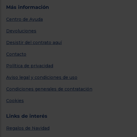
Más información
Centro de Ayuda
Devoluciones
Desistir del contrato aquí
Contacto
Política de privacidad
Aviso legal y condiciones de uso
Condiciones generales de contratación
Cookies
Links de interés
Regalos de Navidad