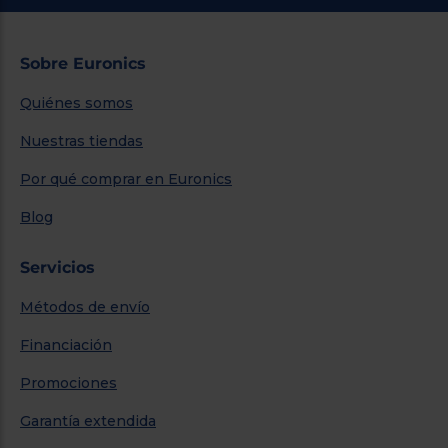
Sobre Euronics
Quiénes somos
Nuestras tiendas
Por qué comprar en Euronics
Blog
Servicios
Métodos de envío
Financiación
Promociones
Garantía extendida