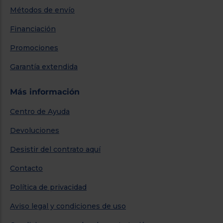
Métodos de envío
Financiación
Promociones
Garantía extendida
Más información
Centro de Ayuda
Devoluciones
Desistir del contrato aquí
Contacto
Política de privacidad
Aviso legal y condiciones de uso