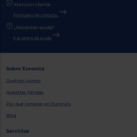
Atención cliente
Formulario de contacto
¿Necesitas ayuda?
Ir al centro de ayuda
Sobre Euronics
Quiénes somos
Nuestras tiendas
Por qué comprar en Euronics
Blog
Servicios