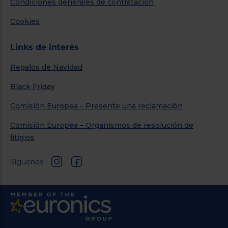
Condiciones generales de contratación
Cookies
Links de interés
Regalos de Navidad
Black Friday
Comisión Europea – Presente una reclamación
Comisión Europea – Organismos de resolución de
litigios
Síguenos