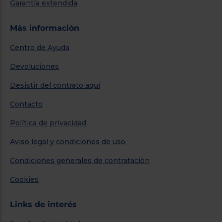
Garantía extendida
Más información
Centro de Ayuda
Devoluciones
Desistir del contrato aquí
Contacto
Política de privacidad
Aviso legal y condiciones de uso
Condiciones generales de contratación
Cookies
Links de interés