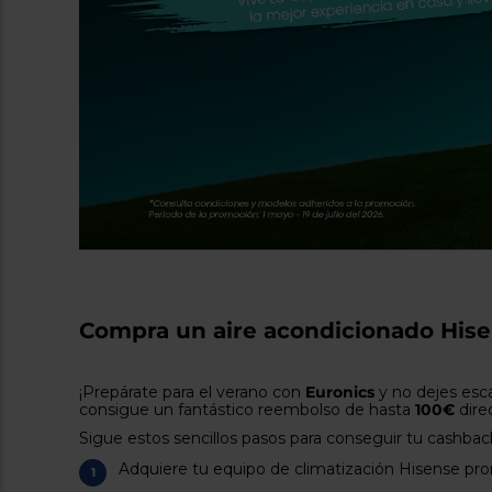
Compra un aire acondicionado Hise
¡Prepárate para el verano con
Euronics
y no dejes esc
consigue un fantástico reembolso de hasta
100€
dire
Sigue estos sencillos pasos para conseguir tu cashbac
Adquiere tu equipo de climatización Hisense pr