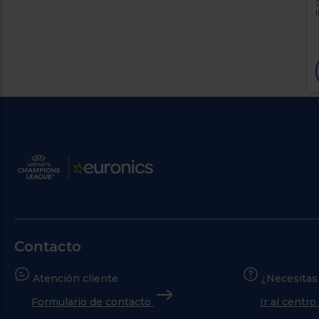
Contacto
Atención cliente
¿Necesitas
Formulario de contacto
Ir al centr