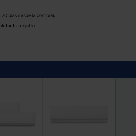
 20 días desde la compra).
etar tu registro.