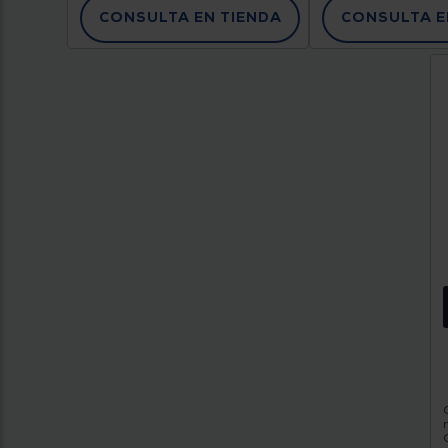
CONSULTA EN TIENDA
CONSULTA E