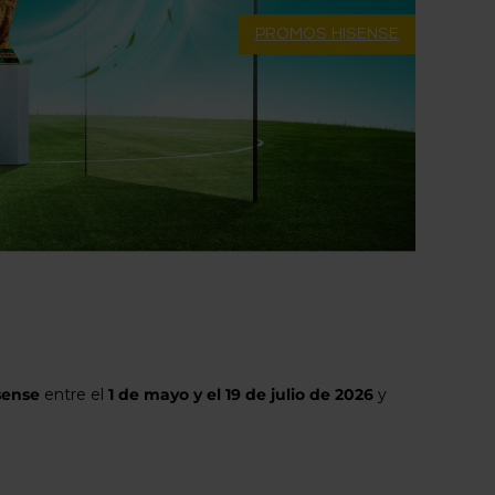
PROMOS HISENSE
sense
entre el
1 de mayo y el 19 de julio de 2026
y