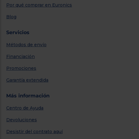
Por qué comprar en Euronics
Blog
Servicios
Métodos de envío
Financiación
Promociones
Garantía extendida
Más información
Centro de Ayuda
Devoluciones
Desistir del contrato aquí