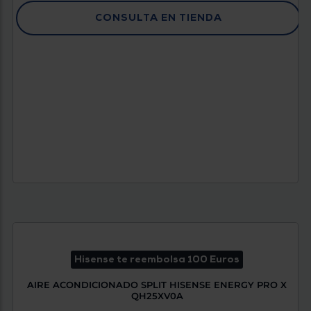
CONSULTA EN TIENDA
Hisense te reembolsa 100 Euros
AIRE ACONDICIONADO SPLIT HISENSE ENERGY PRO X
QH25XV0A