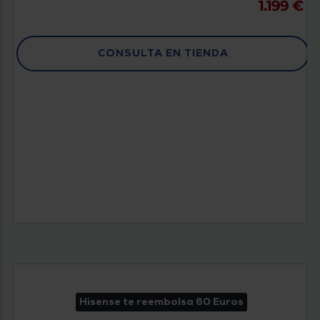
1.199 €
CONSULTA EN TIENDA
Hisense te reembolsa 60 Euros