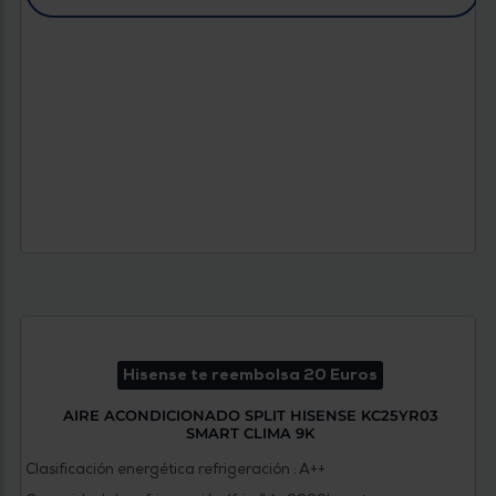
Hisense te reembolsa 20 Euros
AIRE ACONDICIONADO SPLIT HISENSE KC25YR03
SMART CLIMA 9K
Clasificación energética refrigeración : A++