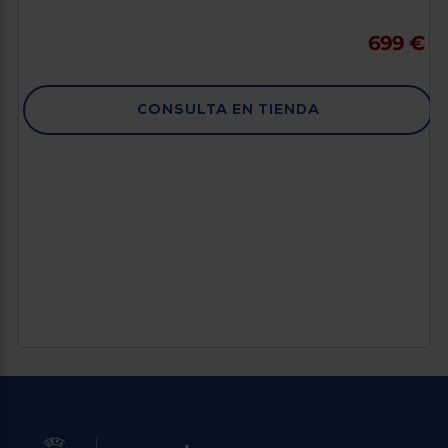
699 €
CONSULTA EN TIENDA