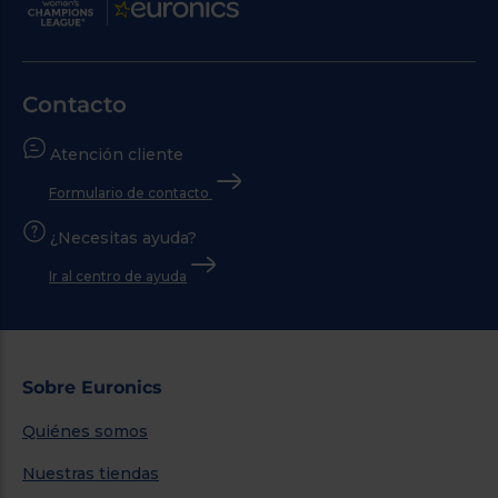
Contacto
Atención cliente
Formulario de contacto
¿Necesitas ayuda?
Ir al centro de ayuda
Sobre Euronics
Quiénes somos
Nuestras tiendas