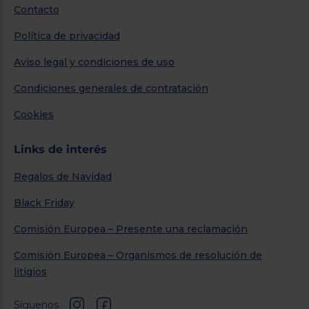
Contacto
Política de privacidad
Aviso legal y condiciones de uso
Condiciones generales de contratación
Cookies
Links de interés
Regalos de Navidad
Black Friday
Comisión Europea – Presente una reclamación
Comisión Europea – Organismos de resolución de
litigios
Síguenos