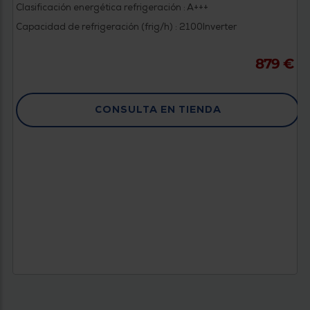
Clasificación energética refrigeración : A+++
Capacidad de refrigeración (frig/h) : 2100
Inverter
879 €
CONSULTA EN TIENDA