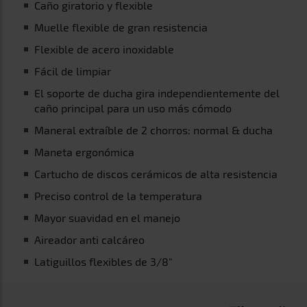
Caño giratorio y flexible
Muelle flexible de gran resistencia
Flexible de acero inoxidable
Fácil de limpiar
El soporte de ducha gira independientemente del
caño principal para un uso más cómodo
Maneral extraíble de 2 chorros: normal & ducha
Maneta ergonómica
Cartucho de discos cerámicos de alta resistencia
Preciso control de la temperatura
Mayor suavidad en el manejo
Aireador anti calcáreo
Latiguillos flexibles de 3/8"