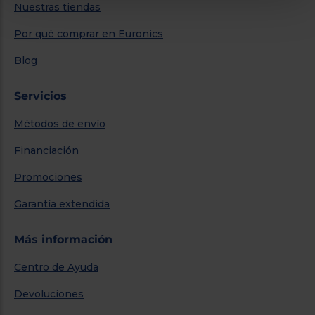
Nuestras tiendas
Por qué comprar en Euronics
Blog
Servicios
Métodos de envío
Financiación
Promociones
Garantía extendida
Más información
Centro de Ayuda
Devoluciones