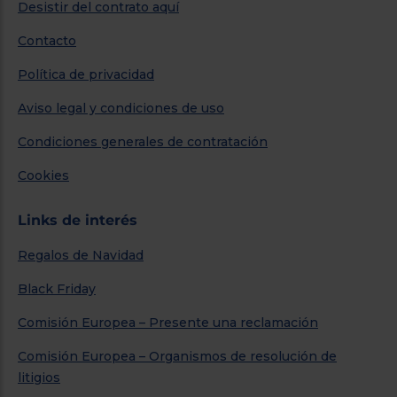
Desistir del contrato aquí
Contacto
Política de privacidad
Aviso legal y condiciones de uso
Condiciones generales de contratación
Cookies
Links de interés
Regalos de Navidad
Black Friday
Comisión Europea – Presente una reclamación
Comisión Europea – Organismos de resolución de
litigios