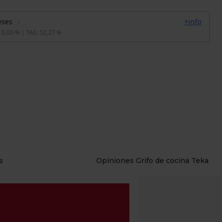
s
Opiniones Grifo de cocina Teka