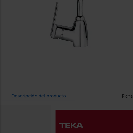
Descripción del producto
Ficha