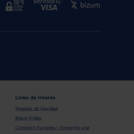
Links de interés
Regalos de Navidad
Black Friday
Comisión Europea – Presente una