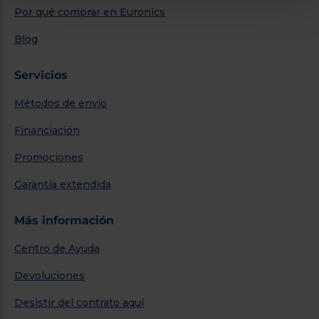
Por qué comprar en Euronics
Blog
Servicios
Métodos de envío
Financiación
Promociones
Garantía extendida
Más información
Centro de Ayuda
Devoluciones
Desistir del contrato aquí