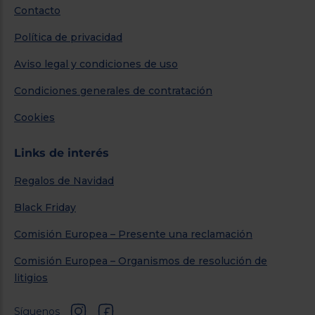
Contacto
Política de privacidad
Aviso legal y condiciones de uso
Condiciones generales de contratación
Cookies
Links de interés
Regalos de Navidad
Black Friday
Comisión Europea – Presente una reclamación
Comisión Europea – Organismos de resolución de
litigios
Síguenos