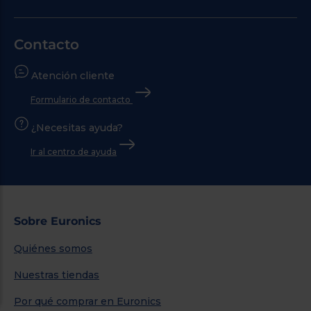
Contacto
Atención cliente
Formulario de contacto
¿Necesitas ayuda?
Ir al centro de ayuda
Sobre Euronics
Quiénes somos
Nuestras tiendas
Por qué comprar en Euronics