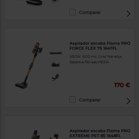
Comparar
Aspirador escoba Flama PRO
FORCE FLEX 75 1647FL
450W, 600 ml, Gris/ Naranja,
Sistema filtrado HEPA
170 €
Comparar
Aspirador escoba Flama PRO
EXTREME PET 85 1648FL