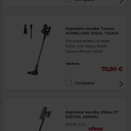
Aspirador escoba Taurus
HOMELAND IDEAL TOUCH
Filtros extraíbles y lavables,
190W, 0.6l, Negro, 80dB,
Sistema filtrado HEPA
70,90 €
Comparar
Aspirador escoba Ufesa U7
DIGITAL ANIMAL
500W, 0.6 l