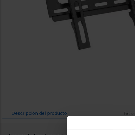
Descripción del producto
Ficha