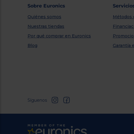
Sobre Euronics
Servicio
Quiénes somos
Métodos 
Nuestras tiendas
Financiac
Por qué comprar en Euronics
Promocio
Blog
Garantía 
Síguenos