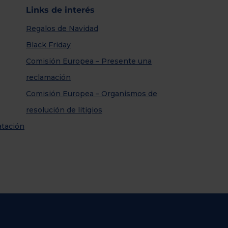
Links de interés
Regalos de Navidad
Black Friday
Comisión Europea – Presente una
reclamación
Comisión Europea – Organismos de
resolución de litigios
atación