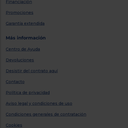
Financiación
Promociones
Garantía extendida
Más información
Centro de Ayuda
Devoluciones
Desistir del contrato aquí
Contacto
Política de privacidad
Aviso legal y condiciones de uso
Condiciones generales de contratación
Cookies