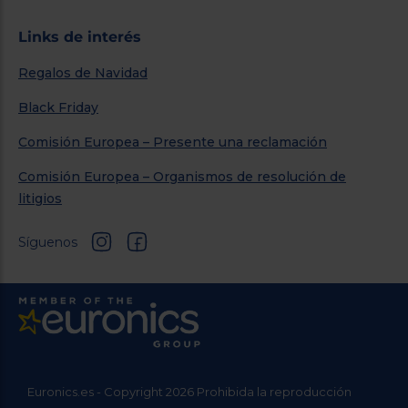
Links de interés
Regalos de Navidad
Black Friday
Comisión Europea – Presente una reclamación
Comisión Europea – Organismos de resolución de
litigios
Síguenos
Euronics.es - Copyright 2026 Prohibida la reproducción