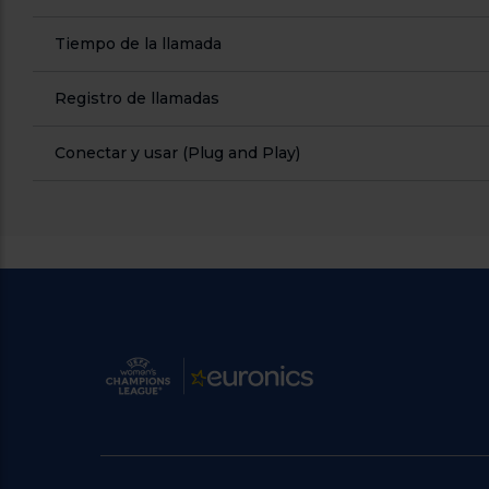
Tiempo de la llamada
Registro de llamadas
Conectar y usar (Plug and Play)