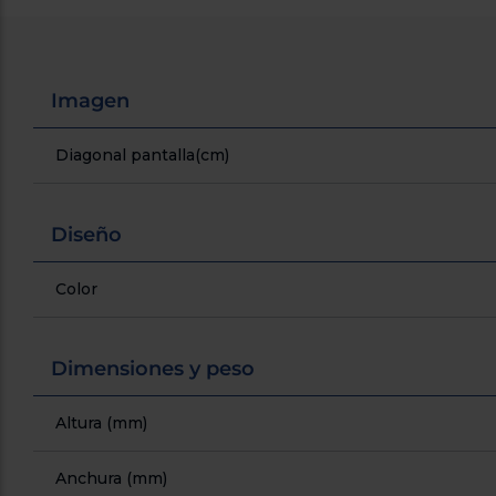
Imagen
Diagonal pantalla(cm)
Diseño
Color
Dimensiones y peso
Altura (mm)
Anchura (mm)