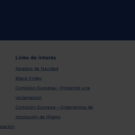
Links de interés
Regalos de Navidad
Black Friday
Comisión Europea – Presente una
reclamación
Comisión Europea – Organismos de
resolución de litigios
atación