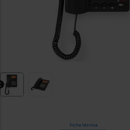
Ficha técnica