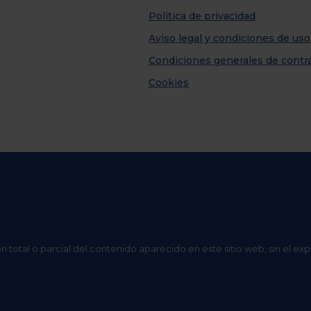
Política de privacidad
Aviso legal y condiciones de uso
Condiciones generales de contr
Cookies
n total o parcial del contenido aparecido en este sitio web, sin el ex