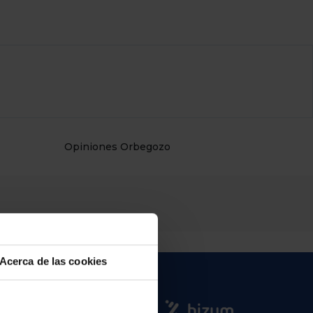
Opiniones Orbegozo
Acerca de las cookies