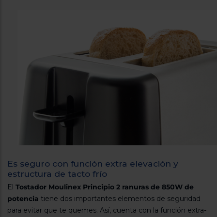
Es seguro con función extra elevación y
estructura de tacto frío
El
Tostador Moulinex Principio 2 ranuras de 850W de
potencia
tiene dos importantes elementos de seguridad
para evitar que te quemes. Así, cuenta con la función extra-