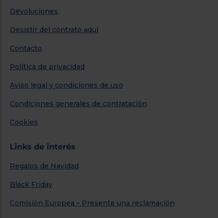
Devoluciones
Desistir del contrato aquí
Contacto
Política de privacidad
Aviso legal y condiciones de uso
Condiciones generales de contratación
Cookies
Links de interés
Regalos de Navidad
Black Friday
Comisión Europea – Presente una reclamación