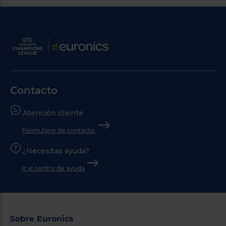
Contacto
Atención cliente
Formulario de contacto
¿Necesitas ayuda?
Ir al centro de ayuda
Sobre Euronics