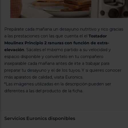
Prepárate cada mañana un desayuno nutritivo y rico gracias
a las prestaciones con las que cuenta el el
Tostador
Moulinex Principio 2 ranuras con función de extra-
elevación
. Sácales el máximo partido a su velocidad y
espacio disponible y conviértelo en tu compañero
inseparable cada mañana antes de irte a trabajar para
preparar tu desayuno y el de los tuyos. Y si quieres conocer
más aparatos de calidad, visita Euronics.
*Las imágenes utilizadas en la descripción pueden ser
diferentes a las del producto de la ficha.
Servicios Euronics disponibles