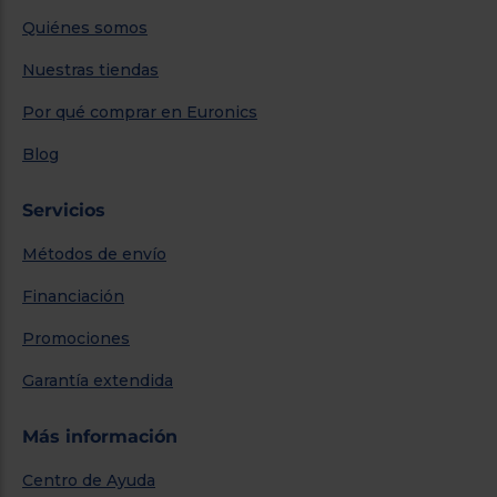
Quiénes somos
Nuestras tiendas
Por qué comprar en Euronics
Blog
Servicios
Métodos de envío
Financiación
Promociones
Garantía extendida
Más información
Centro de Ayuda