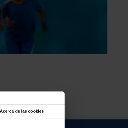
Acerca de las cookies