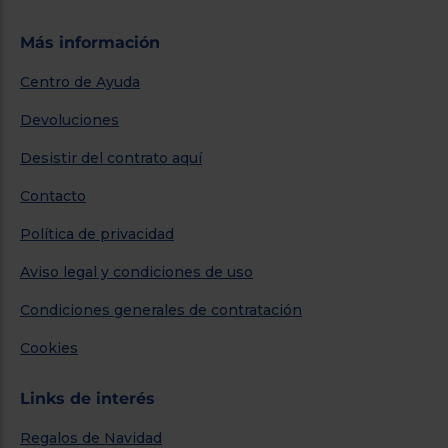
Más información
Centro de Ayuda
Devoluciones
Desistir del contrato aquí
Contacto
Política de privacidad
Aviso legal y condiciones de uso
Condiciones generales de contratación
Cookies
Links de interés
Regalos de Navidad