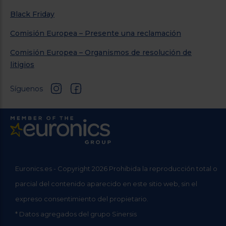
Black Friday
Comisión Europea – Presente una reclamación
Comisión Europea – Organismos de resolución de
litigios
Síguenos
Euronics.es - Copyright 2026 Prohibida la reproducción total o
parcial del contenido aparecido en este sitio web, sin el
expreso consentimiento del propietario.
* Datos agregados del grupo Sinersis