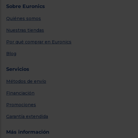
Sobre Euronics
Quiénes somos
Nuestras tiendas
Por qué comprar en Euronics
Blog
Servicios
Métodos de envío
Financiación
Promociones
Garantía extendida
Más información