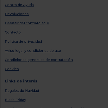
Centro de Ayuda
Devoluciones
Desistir del contrato aquí
Contacto
Política de privacidad
Aviso legal y condiciones de uso
Condiciones generales de contratación
Cookies
Links de interés
Regalos de Navidad
Black Friday