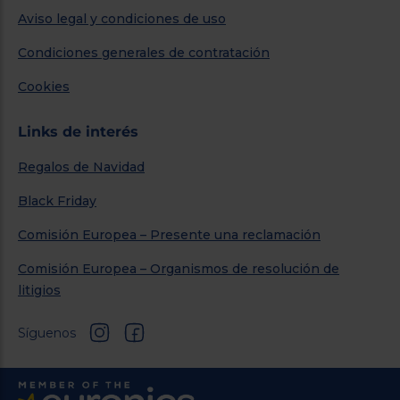
Aviso legal y condiciones de uso
Condiciones generales de contratación
Cookies
Links de interés
Regalos de Navidad
Black Friday
Comisión Europea – Presente una reclamación
Comisión Europea – Organismos de resolución de
litigios
Síguenos