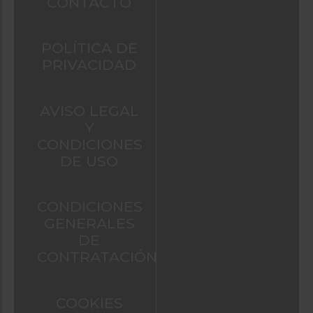
CONTACTO
POLÍTICA DE
PRIVACIDAD
AVISO LEGAL
Y
CONDICIONES
DE USO
CONDICIONES
GENERALES
DE
CONTRATACIÓN
COOKIES