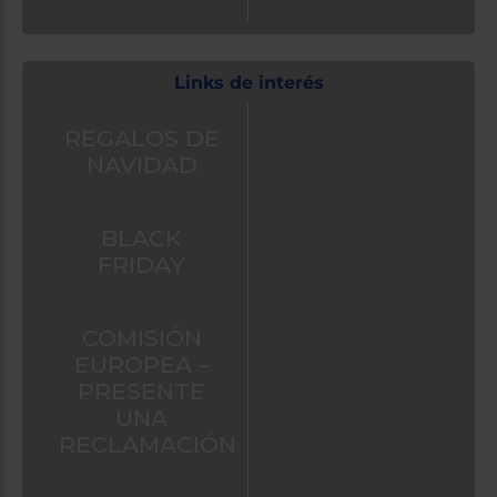
Links de interés
REGALOS DE
NAVIDAD
BLACK
FRIDAY
COMISIÓN
EUROPEA –
PRESENTE
UNA
RECLAMACIÓN