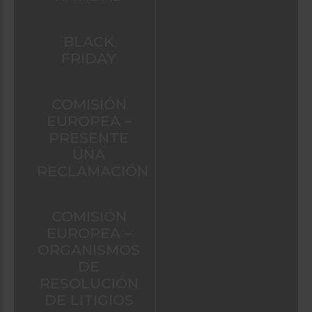
BLACK
FRIDAY
COMISIÓN
EUROPEA –
PRESENTE
UNA
RECLAMACIÓN
COMISIÓN
EUROPEA –
ORGANISMOS
DE
RESOLUCIÓN
DE LITIGIOS