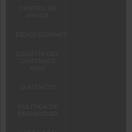
CENTRO DE
AYUDA
DEVOLUCIONES
DESISTIR DEL
CONTRATO
AQUÍ
CONTACTO
POLÍTICA DE
PRIVACIDAD