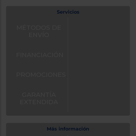
Servicios
MÉTODOS DE
ENVÍO
FINANCIACIÓN
PROMOCIONES
GARANTÍA
EXTENDIDA
Más información