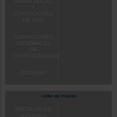
AVISO LEGAL
Y
CONDICIONES
DE USO
CONDICIONES
GENERALES
DE
CONTRATACIÓN
COOKIES
Links de interés
REGALOS DE
NAVIDAD