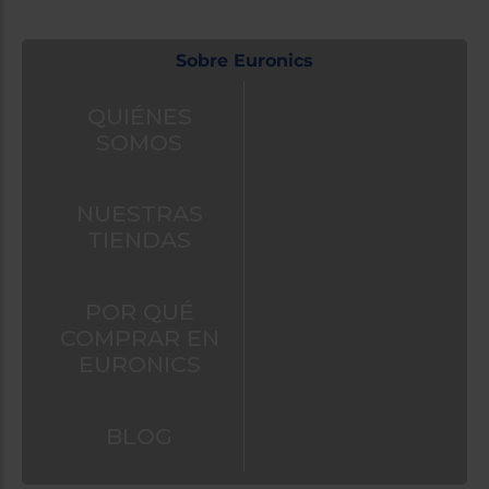
Sobre Euronics
QUIÉNES
SOMOS
NUESTRAS
TIENDAS
POR QUÉ
COMPRAR EN
EURONICS
BLOG