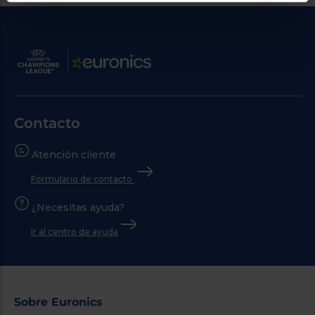
Contacto
Atención cliente
Formulario de contacto
¿Necesitas ayuda?
Ir al centro de ayuda
Sobre Euronics