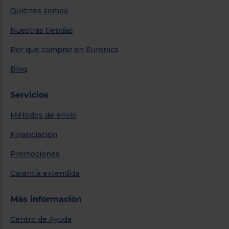
Quiénes somos
Nuestras tiendas
Por qué comprar en Euronics
Blog
Servicios
Métodos de envío
Financiación
Promociones
Garantía extendida
Más información
Centro de Ayuda