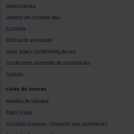
Devoluciones
Desistir del contrato aquí
Contacto
Política de privacidad
Aviso legal y condiciones de uso
Condiciones generales de contratación
Cookies
Links de interés
Regalos de Navidad
Black Friday
Comisión Europea – Presente una reclamación