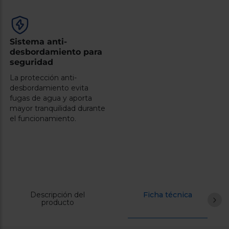
Sistema anti-
desbordamiento para
seguridad
La protección anti-
desbordamiento evita
fugas de agua y aporta
mayor tranquilidad durante
el funcionamiento.
Descripción del
Ficha técnica
producto