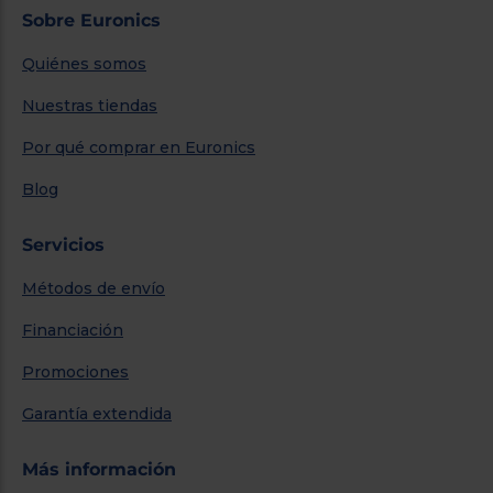
Sobre Euronics
Quiénes somos
Nuestras tiendas
Por qué comprar en Euronics
Blog
Servicios
Métodos de envío
Financiación
Promociones
Garantía extendida
Más información