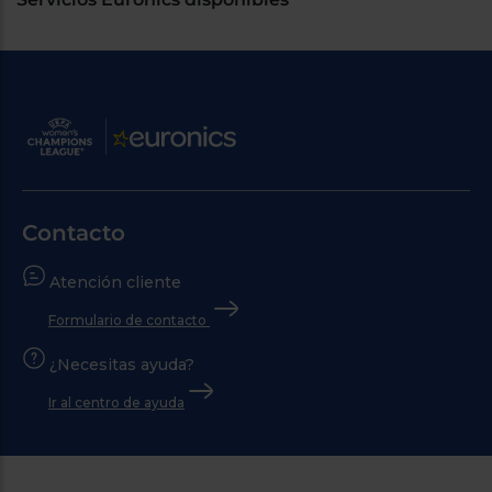
Contacto
Atención cliente
Formulario de contacto
¿Necesitas ayuda?
Ir al centro de ayuda