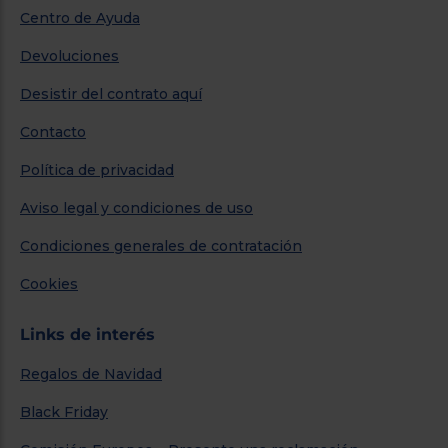
Centro de Ayuda
Devoluciones
Desistir del contrato aquí
Contacto
Política de privacidad
Aviso legal y condiciones de uso
Condiciones generales de contratación
Cookies
Links de interés
Regalos de Navidad
Black Friday