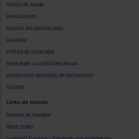
Centro de Ayuda
Devoluciones
Desistir del contrato aquí
Contacto
Política de privacidad
Aviso legal y condiciones de uso
Condiciones generales de contratación
Cookies
Links de interés
Regalos de Navidad
Black Friday
Comisión Europea – Presente una reclamación