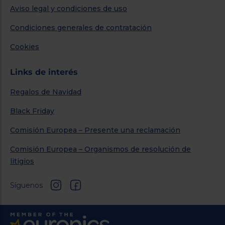
Aviso legal y condiciones de uso
Condiciones generales de contratación
Cookies
Links de interés
Regalos de Navidad
Black Friday
Comisión Europea – Presente una reclamación
Comisión Europea – Organismos de resolución de
litigios
Síguenos