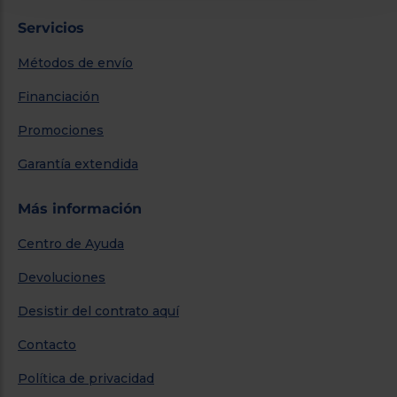
Servicios
Métodos de envío
Financiación
Promociones
Garantía extendida
Más información
Centro de Ayuda
Devoluciones
Desistir del contrato aquí
Contacto
Política de privacidad