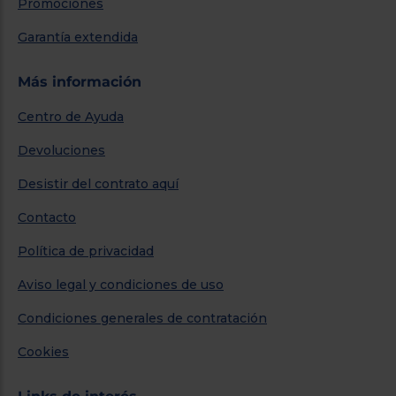
Promociones
Garantía extendida
Más información
Centro de Ayuda
Devoluciones
Desistir del contrato aquí
Contacto
Política de privacidad
Aviso legal y condiciones de uso
Condiciones generales de contratación
Cookies