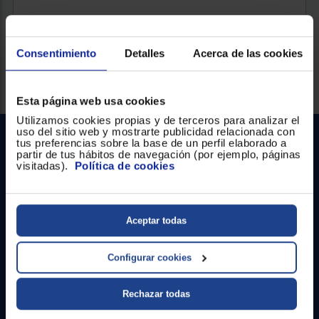
Consentimiento
Detalles
Acerca de las cookies
Esta página web usa cookies
Utilizamos cookies propias y de terceros para analizar el
uso del sitio web y mostrarte publicidad relacionada con
tus preferencias sobre la base de un perfil elaborado a
partir de tus hábitos de navegación (por ejemplo, páginas
visitadas).
Política de cookies
Aceptar todas
Contacto
Configurar cookies
Atención cliente
Formulario de contacto
Rechazar todas
¿Necesitas ayuda?