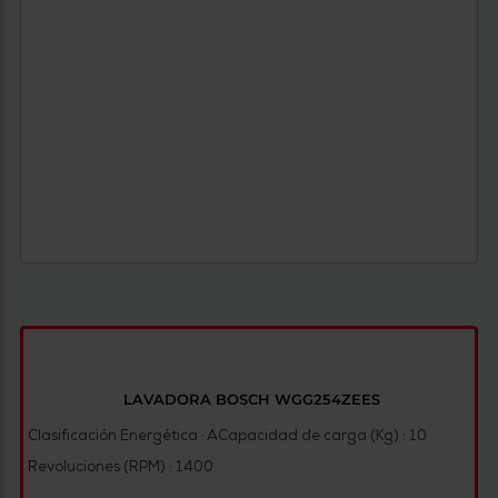
LAVADORA BOSCH WGG254ZEES
Clasificación Energética : A
Capacidad de carga (Kg) : 10
Revoluciones (RPM) : 1400