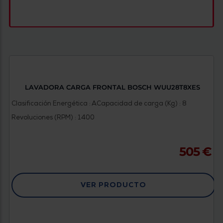
LAVADORA CARGA FRONTAL BOSCH WUU28T8XES
Clasificación Energética : A
Capacidad de carga (Kg) : 8
Revoluciones (RPM) : 1400
505 €
VER PRODUCTO