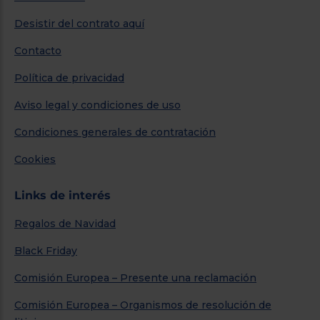
Desistir del contrato aquí
Contacto
Política de privacidad
Aviso legal y condiciones de uso
Condiciones generales de contratación
Cookies
Links de interés
Regalos de Navidad
Black Friday
Comisión Europea – Presente una reclamación
Comisión Europea – Organismos de resolución de