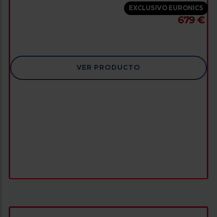
EXCLUSIVO EURONICS
679 €
VER PRODUCTO