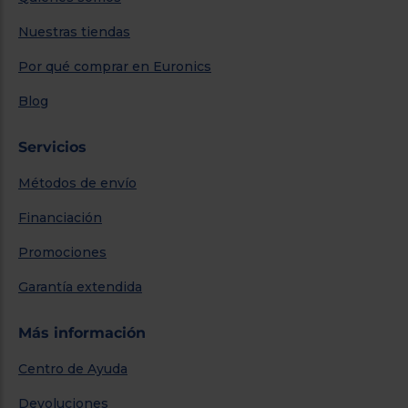
Nuestras tiendas
Por qué comprar en Euronics
Blog
Servicios
Métodos de envío
Financiación
Promociones
Garantía extendida
Más información
Centro de Ayuda
Devoluciones