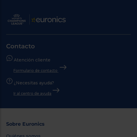
Contacto
Atención cliente
Formulario de contacto
¿Necesitas ayuda?
Ir al centro de ayuda
Sobre Euronics
Quiénes somos