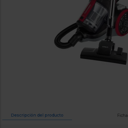
Descripción del producto
Ficha