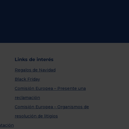
Links de interés
Regalos de Navidad
Black Friday
Comisión Europea – Presente una
reclamación
Comisión Europea – Organismos de
resolución de litigios
atación