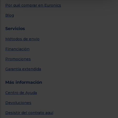
Por qué comprar en Euronics
Blog
Servicios
Métodos de envío
Financiación
Promociones
Garantía extendida
Más información
Centro de Ayuda
Devoluciones
Desistir del contrato aquí