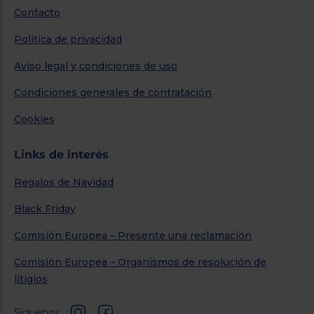
Contacto
Política de privacidad
Aviso legal y condiciones de uso
Condiciones generales de contratación
Cookies
Links de interés
Regalos de Navidad
Black Friday
Comisión Europea – Presente una reclamación
Comisión Europea – Organismos de resolución de
litigios
Síguenos