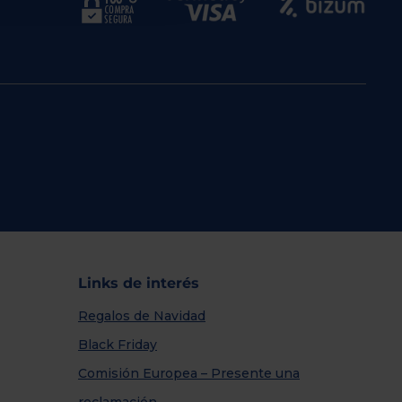
Links de interés
Regalos de Navidad
Black Friday
Comisión Europea – Presente una