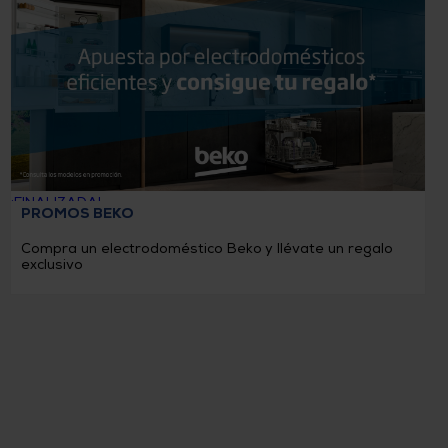
¡FINALIZADA!
PROMOS BEKO
Compra un electrodoméstico Beko y llévate un regalo
exclusivo