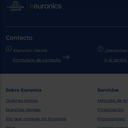
Contacto
Atención cliente
¿Necesitas
Formulario de contacto
Ir al centr
Sobre Euronics
Servicios
Quiénes somos
Métodos de en
Nuestras tiendas
Financiación
Por qué comprar en Euronics
Promociones