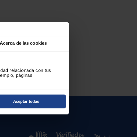
Acerca de las cookies
cidad relacionada con tus
ejemplo, páginas
Aceptar todas
es