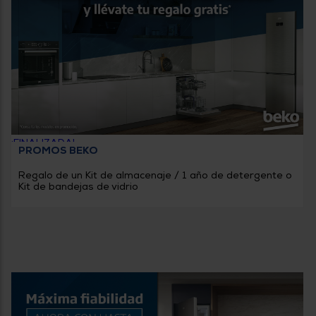
¡FINALIZADA!
PROMOS BEKO
Regalo de un Kit de almacenaje / 1 año de detergente o
Kit de bandejas de vidrio