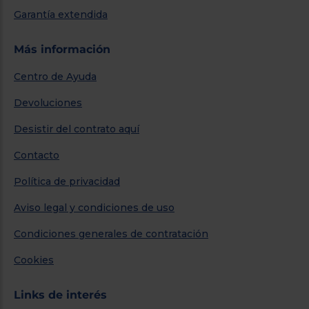
Garantía extendida
Más información
Centro de Ayuda
Devoluciones
Desistir del contrato aquí
Contacto
Política de privacidad
Aviso legal y condiciones de uso
Condiciones generales de contratación
Cookies
Links de interés