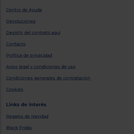
Centro de Ayuda
Devoluciones
Desistir del contrato aquí
Contacto
Política de privacidad
Aviso legal y condiciones de uso
Condiciones generales de contratación
Cookies
Links de interés
Regalos de Navidad
Black Friday