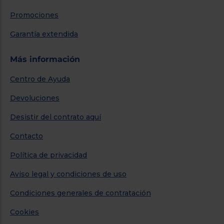
Promociones
Garantía extendida
Más información
Centro de Ayuda
Devoluciones
Desistir del contrato aquí
Contacto
Política de privacidad
Aviso legal y condiciones de uso
Condiciones generales de contratación
Cookies