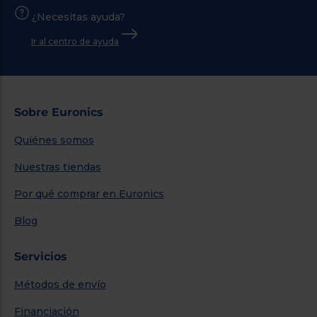
¿Necesitas ayuda?
Ir al centro de ayuda
Sobre Euronics
Quiénes somos
Nuestras tiendas
Por qué comprar en Euronics
Blog
Servicios
Métodos de envío
Financiación