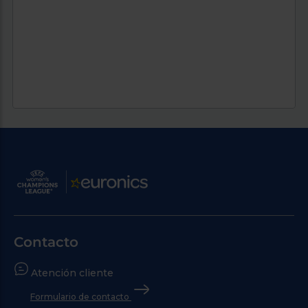
Contacto
Atención cliente
Formulario de contacto