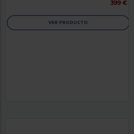
399 €
VER PRODUCTO