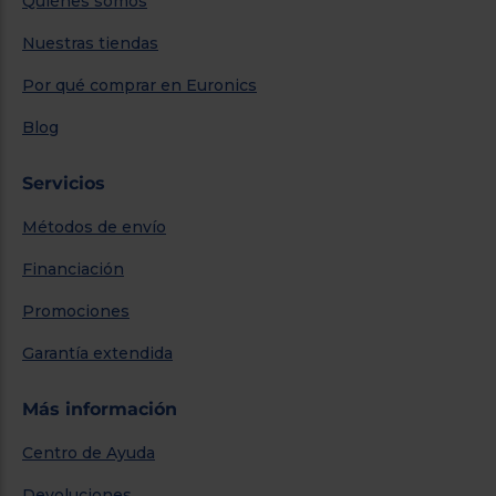
Quiénes somos
Nuestras tiendas
Por qué comprar en Euronics
Blog
Servicios
Métodos de envío
Financiación
Promociones
Garantía extendida
Más información
Centro de Ayuda
Devoluciones