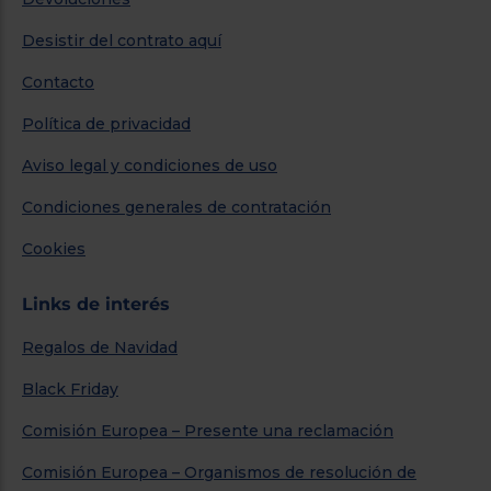
Desistir del contrato aquí
Contacto
Política de privacidad
Aviso legal y condiciones de uso
Condiciones generales de contratación
Cookies
Links de interés
Regalos de Navidad
Black Friday
Comisión Europea – Presente una reclamación
Comisión Europea – Organismos de resolución de