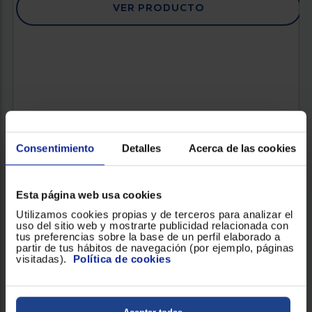
VER PRODUCTO
Consentimiento
Detalles
Acerca de las cookies
Esta página web usa cookies
Utilizamos cookies propias y de terceros para analizar el
uso del sitio web y mostrarte publicidad relacionada con
tus preferencias sobre la base de un perfil elaborado a
partir de tus hábitos de navegación (por ejemplo, páginas
visitadas).
Política de cookies
LAVADORA CANDY PROWASH 550
Clasificación Energética : A
Capacidad de carga (Kg) : 7