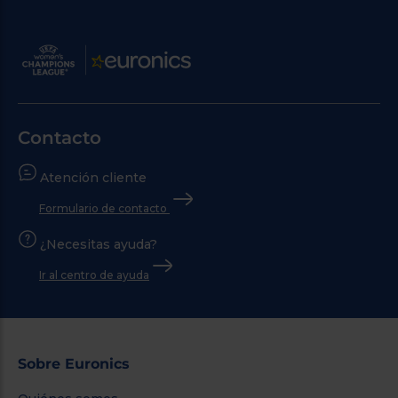
Contacto
Atención cliente
Formulario de contacto
¿Necesitas ayuda?
Ir al centro de ayuda
Sobre Euronics