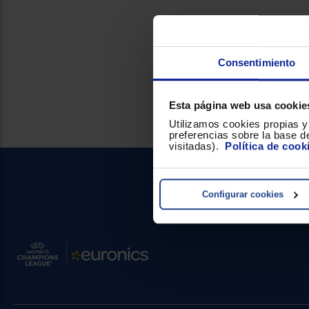
Consentimiento
Esta página web usa cookie
Utilizamos cookies propias y 
preferencias sobre la base de
visitadas).
Política de cook
Configurar cookies