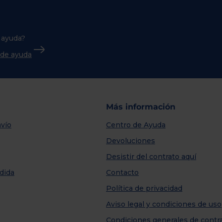
 ayuda?
o de ayuda
Más información
vío
Centro de Ayuda
Devoluciones
Desistir del contrato aquí
dida
Contacto
Política de privacidad
Aviso legal y condiciones de uso
Condiciones generales de contr