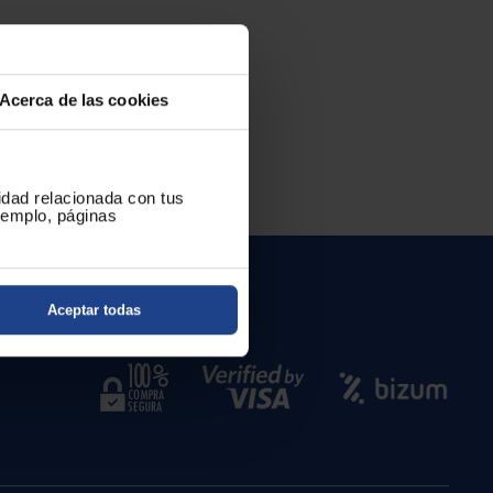
Acerca de las cookies
cidad relacionada con tus
ejemplo, páginas
es
Aceptar todas