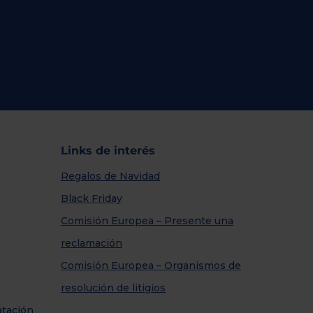
Links de interés
Regalos de Navidad
Black Friday
Comisión Europea – Presente una
reclamación
Comisión Europea – Organismos de
resolución de litigios
atación