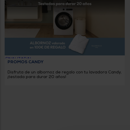
¡FINALIZADA!
PROMOS CANDY
Disfruta de un albornoz de regalo con tu lavadora Candy,
¡testada para durar 20 años!