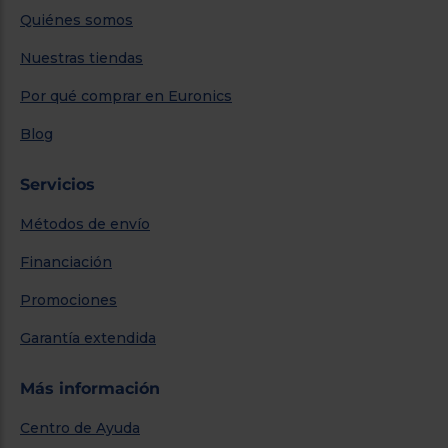
Quiénes somos
Nuestras tiendas
Por qué comprar en Euronics
Blog
Servicios
Métodos de envío
Financiación
Promociones
Garantía extendida
Más información
Centro de Ayuda