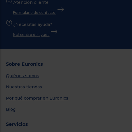
Atención cliente
Formulario de contacto
¿Necesitas ayuda?
Ir al centro de ayuda
Sobre Euronics
Quiénes somos
Nuestras tiendas
Por qué comprar en Euronics
Blog
Servicios