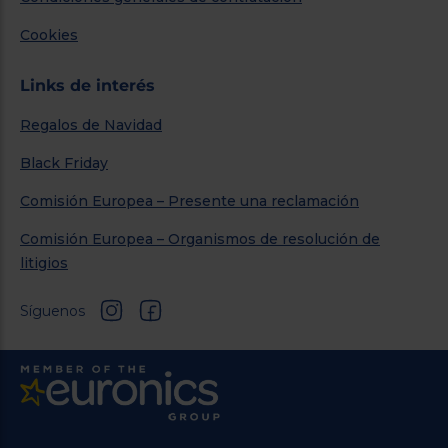
Cookies
Links de interés
Regalos de Navidad
Black Friday
Comisión Europea – Presente una reclamación
Comisión Europea – Organismos de resolución de
litigios
Síguenos