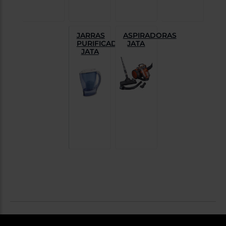
JARRAS
ASPIRADORAS
PURIFICADORAS
JATA
JATA