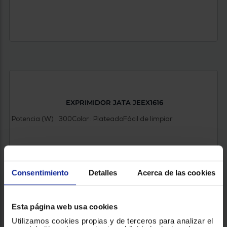
EXPRIMIDOR JATA JEEX1616
Potencia (W) : 300
Color : Plateado
Fácil de limpiar
Consentimiento
Detalles
Acerca de las cookies
52,90 €
Esta página web usa cookies
Utilizamos cookies propias y de terceros para analizar el
VER PRODUCTO