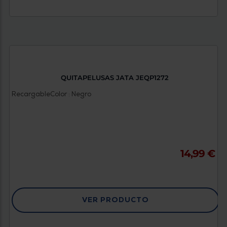
QUITAPELUSAS JATA JEQP1272
Recargable
Color : Negro
14,99 €
VER PRODUCTO