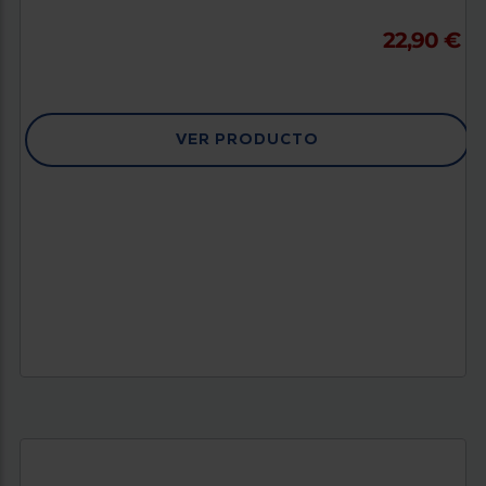
22,90 €
VER PRODUCTO