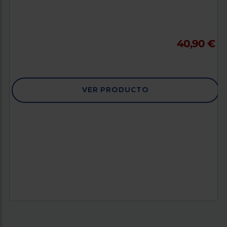
40,90 €
VER PRODUCTO