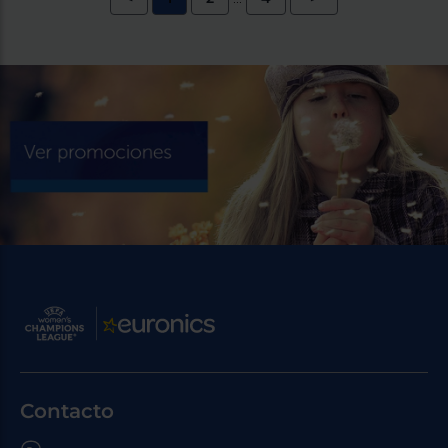
Contacto