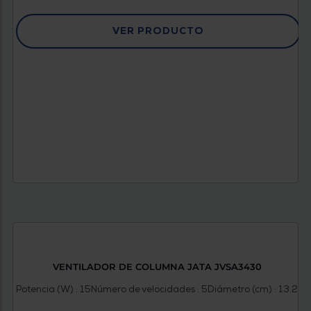
VER PRODUCTO
VENTILADOR DE COLUMNA JATA JVSA3430
Potencia (W) : 15
Número de velocidades : 5
Diámetro (cm) : 13.2