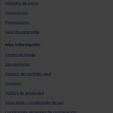
Métodos de envío
Financiación
Promociones
Garantía extendida
Más información
Centro de Ayuda
Devoluciones
Desistir del contrato aquí
Contacto
Política de privacidad
Aviso legal y condiciones de uso
Condiciones generales de contratación